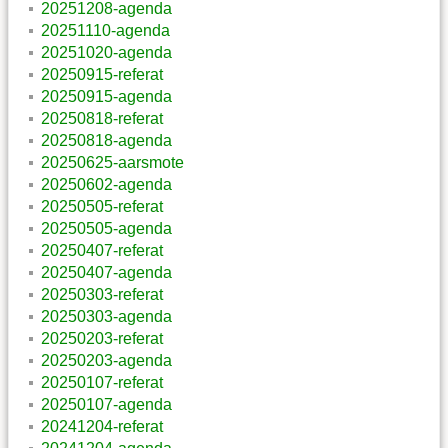
20251208-agenda
20251110-agenda
20251020-agenda
20250915-referat
20250915-agenda
20250818-referat
20250818-agenda
20250625-aarsmote
20250602-agenda
20250505-referat
20250505-agenda
20250407-referat
20250407-agenda
20250303-referat
20250303-agenda
20250203-referat
20250203-agenda
20250107-referat
20250107-agenda
20241204-referat