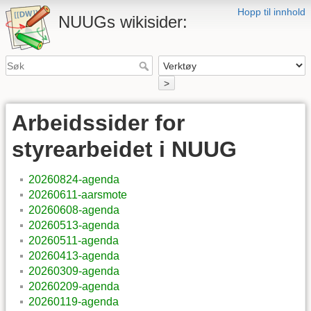
Hopp til innhold
NUUGs wikisider:
>
Arbeidssider for
styrearbeidet i NUUG
20260824-agenda
20260611-aarsmote
20260608-agenda
20260513-agenda
20260511-agenda
20260413-agenda
20260309-agenda
20260209-agenda
20260119-agenda