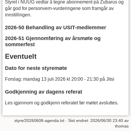
Styret i NUUG vedtar å tegne abonnement på Zubarus og
går god for personvern-vurderingene som framgår av
innstillingen.
2026-50 Behandling av USIT-medlemmer
2026-51 Gjennomføring av årsmøte og
sommerfest
Eventuelt
Dato for neste styremøte
Forslag: mandag 13 juli 2026 kl 20:00 - 21:30 på Jitsi
Godkjenning av dagens referat
Les igjennom og godkjenn referatet før møtet avsluttes.
styre/20260608-agenda.txt
· Sist endret: 2026/06/30 23:40 av
thomas