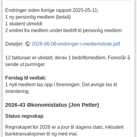
Endringer siden forrige rapport 2025-05-11:
1 ny personlig medlem (betalt)
1 student utmeldt
2 endret fra medlem under bedrift til personlig medlem
Detaljer:
2026-06-08-endringer-i-medlemsliste.pdf
12 fakturaer er ubetalt, derav 1 bedriftsmedlem. Foreslår å
sende ut purringer.
Forslag til vedtak:
1 nytt medlem tas opp i foreningen. Det øvrige tas til
orientering.
2026-43 Økonomistatus (Jon Petter)
Status regnskap
Regnskapet for 2026 er a jour til dagens dato, inkludert
banktransaksjoner til og med mai.