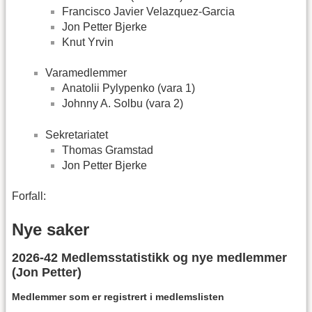
Francisco Javier Velazquez-Garcia
Jon Petter Bjerke
Knut Yrvin
Varamedlemmer
Anatolii Pylypenko (vara 1)
Johnny A. Solbu (vara 2)
Sekretariatet
Thomas Gramstad
Jon Petter Bjerke
Forfall:
Nye saker
2026-42 Medlemsstatistikk og nye medlemmer
(Jon Petter)
Medlemmer som er registrert i medlemslisten