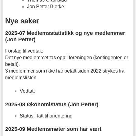
Jon Petter Bjerke
Nye saker
2025-07 Medlemsstatistikk og nye medlemmer
(Jon Petter)
Forslag til vedtak:
Det nye medlemmet tas opp i foreningen (kontingenten er
betalt).
3 medlemmer som ikke har betalt siden 2022 strykes fra
medlemslisten.
Vedtatt
2025-08 Økonomistatus (Jon Petter)
Status: Tatt til orientering
2025-09 Medlemsmøter som har vært