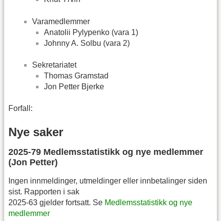
Varamedlemmer
Anatolii Pylypenko (vara 1)
Johnny A. Solbu (vara 2)
Sekretariatet
Thomas Gramstad
Jon Petter Bjerke
Forfall:
Nye saker
2025-79 Medlemsstatistikk og nye medlemmer
(Jon Petter)
Ingen innmeldinger, utmeldinger eller innbetalinger siden
sist. Rapporten i sak
2025-63 gjelder fortsatt. Se
Medlemsstatistikk og nye
medlemmer