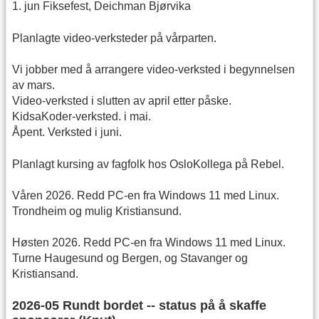
1. jun Fiksefest, Deichman Bjørvika
Planlagte video-verksteder på vårparten.
Vi jobber med å arrangere video-verksted i begynnelsen
av mars.
Video-verksted i slutten av april etter påske.
KidsaKoder-verksted. i mai.
Åpent. Verksted i juni.
Planlagt kursing av fagfolk hos OsloKollega på Rebel.
Våren 2026. Redd PC-en fra Windows 11 med Linux.
Trondheim og mulig Kristiansund.
Høsten 2026. Redd PC-en fra Windows 11 med Linux.
Turne Haugesund og Bergen, og Stavanger og
Kristiansand.
2026-05 Rundt bordet -- status på å skaffe