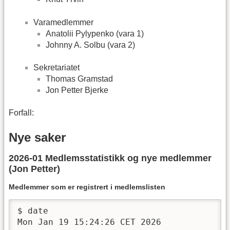
Varamedlemmer
Anatolii Pylypenko (vara 1)
Johnny A. Solbu (vara 2)
Sekretariatet
Thomas Gramstad
Jon Petter Bjerke
Forfall:
Nye saker
2026-01 Medlemsstatistikk og nye medlemmer
(Jon Petter)
Medlemmer som er registrert i medlemslisten
$ date

Mon Jan 19 15:24:26 CET 2026
