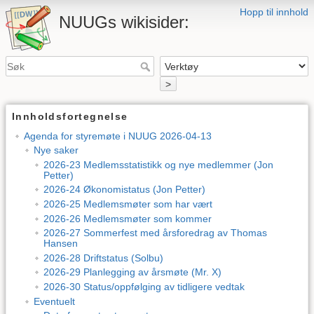
Hopp til innhold
NUUGs wikisider:
>
Innholdsfortegnelse
Agenda for styremøte i NUUG 2026-04-13
Nye saker
2026-23 Medlemsstatistikk og nye medlemmer (Jon
Petter)
2026-24 Økonomistatus (Jon Petter)
2026-25 Medlemsmøter som har vært
2026-26 Medlemsmøter som kommer
2026-27 Sommerfest med årsforedrag av Thomas
Hansen
2026-28 Driftstatus (Solbu)
2026-29 Planlegging av årsmøte (Mr. X)
2026-30 Status/oppfølging av tidligere vedtak
Eventuelt