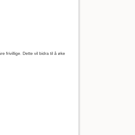
frivillige. Dette vil bidra til å øke