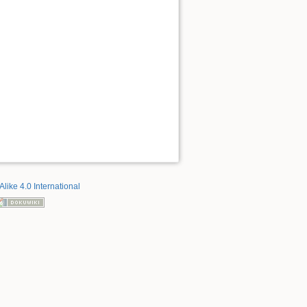
Alike 4.0 International