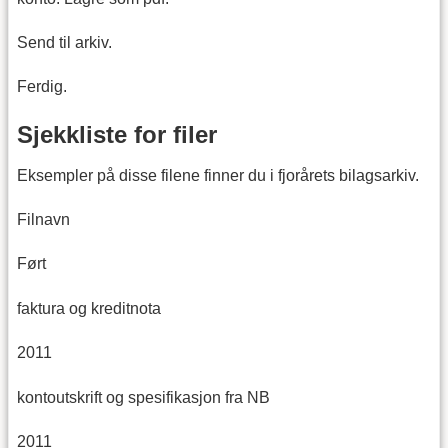
Send til arkiv.
Ferdig.
Sjekkliste for filer
Eksempler på disse filene finner du i fjorårets bilagsarkiv.
Filnavn
Ført
faktura og kreditnota
2011
kontoutskrift og spesifikasjon fra NB
2011