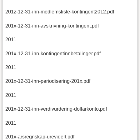
201z-12-31-inn-medlemsliste-kontingent2012.pdf
201x-12-31-inn-avskrivning-kontingent.pdf
2011
201x-12-31-inn-kontingentinnbetalinger.pdf
2011
201x-12-31-inn-periodisering-201x.pdf
2011
201x-12-31-inn-verdivurdering-dollarkonto.pdf
2011
201x-arsregnskap-urevidert.pdf