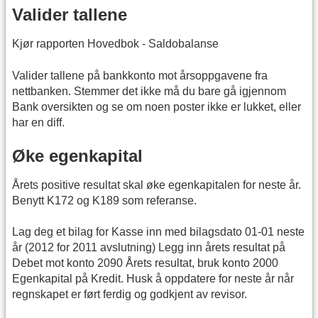
Valider tallene
Kjør rapporten Hovedbok - Saldobalanse
Valider tallene på bankkonto mot årsoppgavene fra
nettbanken. Stemmer det ikke må du bare gå igjennom
Bank oversikten og se om noen poster ikke er lukket, eller
har en diff.
Øke egenkapital
Årets positive resultat skal øke egenkapitalen for neste år.
Benytt K172 og K189 som referanse.
Lag deg et bilag for Kasse inn med bilagsdato 01-01 neste
år (2012 for 2011 avslutning) Legg inn årets resultat på
Debet mot konto 2090 Årets resultat, bruk konto 2000
Egenkapital på Kredit. Husk å oppdatere for neste år når
regnskapet er ført ferdig og godkjent av revisor.