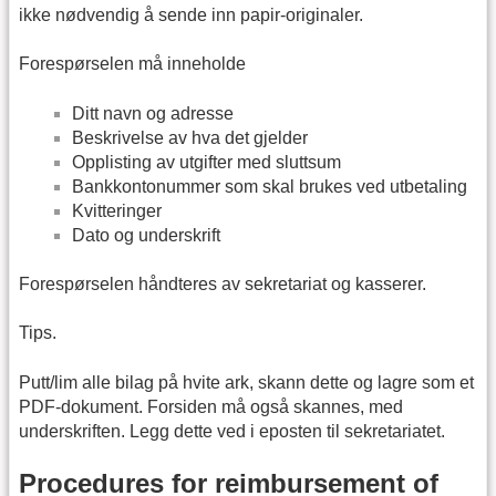
ikke nødvendig å sende inn papir-originaler.
Forespørselen må inneholde
Ditt navn og adresse
Beskrivelse av hva det gjelder
Opplisting av utgifter med sluttsum
Bankkontonummer som skal brukes ved utbetaling
Kvitteringer
Dato og underskrift
Forespørselen håndteres av sekretariat og kasserer.
Tips.
Putt/lim alle bilag på hvite ark, skann dette og lagre som et
PDF-dokument. Forsiden må også skannes, med
underskriften. Legg dette ved i eposten til sekretariatet.
Procedures for reimbursement of