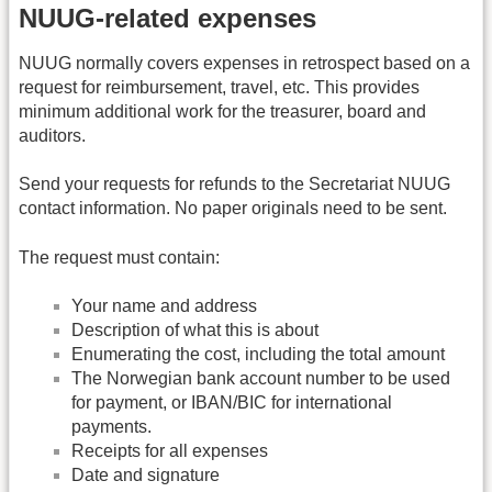
NUUG-related expenses
NUUG normally covers expenses in retrospect based on a
request for reimbursement, travel, etc. This provides
minimum additional work for the treasurer, board and
auditors.
Send your requests for refunds to the Secretariat NUUG
contact information. No paper originals need to be sent.
The request must contain:
Your name and address
Description of what this is about
Enumerating the cost, including the total amount
The Norwegian bank account number to be used
for payment, or IBAN/BIC for international
payments.
Receipts for all expenses
Date and signature