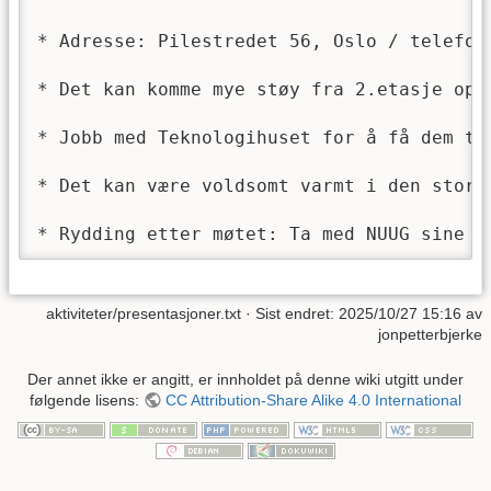
aktiviteter/presentasjoner.txt
· Sist endret: 2025/10/27 15:16 av
jonpetterbjerke
Der annet ikke er angitt, er innholdet på denne wiki utgitt under
følgende lisens:
CC Attribution-Share Alike 4.0 International