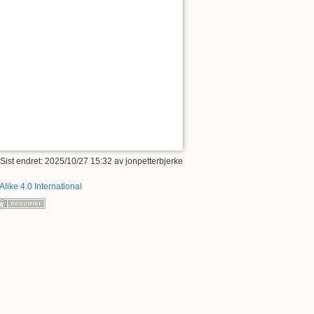
 Sist endret: 2025/10/27 15:32 av
jonpetterbjerke
Alike 4.0 International